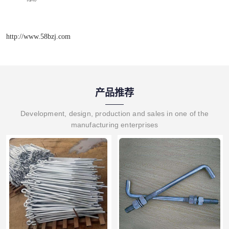
http://www.58bzj.com
产品推荐
Development, design, production and sales in one of the
manufacturing enterprises