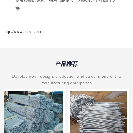
供高质量的建筑产品为崇高使命，为建筑的事业做出贡
献。
http://www.58bzj.com
产品推荐
Development, design, production and sales in one of the
manufacturing enterprises