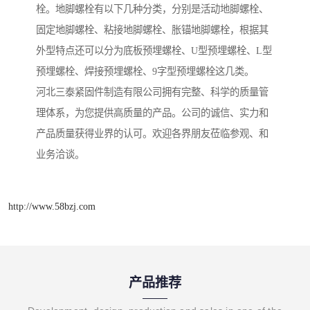
栓。地脚螺栓有以下几种分类，分别是活动地脚螺栓、
固定地脚螺栓、粘接地脚螺栓、胀锚地脚螺栓，根据其
外型特点还可以分为底板预埋螺栓、U型预埋螺栓、L型
预埋螺栓、焊接预埋螺栓、9字型预埋螺栓这几类。
河北三泰紧固件制造有限公司拥有完整、科学的质量管
理体系，为您提供高质量的产品。公司的诚信、实力和
产品质量获得业界的认可。欢迎各界朋友莅临参观、和
业务洽谈。
http://www.58bzj.com
产品推荐