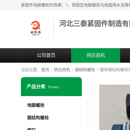
河北三泰紧固件制造有
公司首页
供应商机
当前位置：
首页
>
供应商机
>
钢结构螺栓
> 镀锌钢结构螺栓
产品分类
Product
地脚螺栓
钢结构螺栓