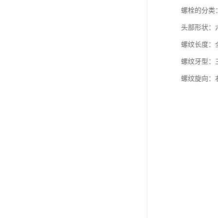
螺栓的分类
头部形状：
螺纹长度：
螺纹牙型：
螺纹旋向：