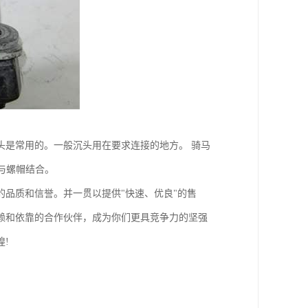
头是常用的。一般沉头用在要求连接的地方。 骑马
可与螺帽结合。
品质和信誉。并一贯以提供"快速、优良"的售
赖和依靠的合作伙伴，成为你们更具竞争力的坚强
!