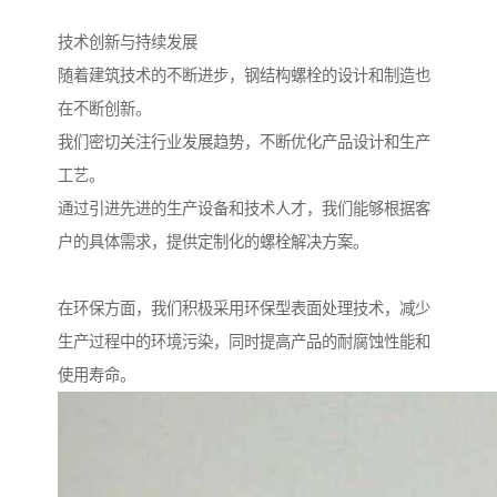
技术创新与持续发展
随着建筑技术的不断进步，钢结构螺栓的设计和制造也
在不断创新。
我们密切关注行业发展趋势，不断优化产品设计和生产
工艺。
通过引进先进的生产设备和技术人才，我们能够根据客
户的具体需求，提供定制化的螺栓解决方案。
在环保方面，我们积极采用环保型表面处理技术，减少
生产过程中的环境污染，同时提高产品的耐腐蚀性能和
使用寿命。