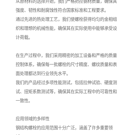
从原材料的选择开始，我们严格把控钢材质量，确保其
强度、韧性和耐腐蚀性符合国家标准和工程要求。
通过先进的热处理工艺，我们使螺栓获得均匀的金相组
织和理想的机械性能，确保其在实际使用中能够承受设
计荷载。
在生产过程中，我们采用精密的加工设备和严格的质量
控制体系，确保每一批螺栓的尺寸精度、螺纹质量和表
面处理都达到行业领先水平。
我们的产品经过多项性能测试，包括拉伸试验、硬度测
试、扭矩系数测试等，确保其在实际工程中的可靠性和
一致性。
应用领域的多样性
钢结构螺栓的应用范围十分广泛，涵盖了许多重要领