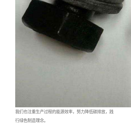
我们也注重生产过程的能源效率，努力降低碳排放，践
行绿色制造理念。