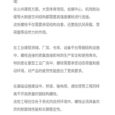
域：
在公共建筑方面，大型体育场馆、会展中心、机场航站
楼等大跨度空间结构都需要高强度螺栓进行连接。
这些螺栓不仅需要承受结构自重，还要抵抗风荷载、雪
荷载等自然力的作用。
在工业建筑领域，厂房、仓库、设备平台等钢结构设施
中，螺栓连接的质量直接影响到生产安全和使用寿命。
特别是在重型工业厂房中，螺栓需要承受动态荷载和振
动环境，对产品的疲劳性能提出了更高要求。
在基础设施建设中，桥梁、输电塔、通信塔等工程同样
离不开高质量的钢结构螺栓。
这些工程往往处于恶劣的自然环境中，螺栓必须具备优
异的耐腐蚀性能和长期稳定性。