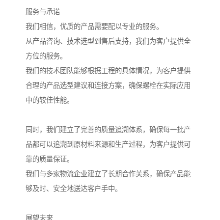
服务与承诺
我们相信，优质的产品需要配以专业的服务。
从产品咨询、技术选型到售后支持，我们为客户提供全
方位的服务。
我们的技术团队能够根据工程的具体情况，为客户提供
合理的产品选型建议和连接方案，确保螺栓在实际应用
中的较佳性能。
同时，我们建立了完善的质量追溯体系，确保每一批产
品都可以追溯到原材料来源和生产过程，为客户提供可
靠的质量保证。
我们与多家物流企业建立了长期合作关系，确保产品能
够及时、安全地送达客户手中。
展望未来