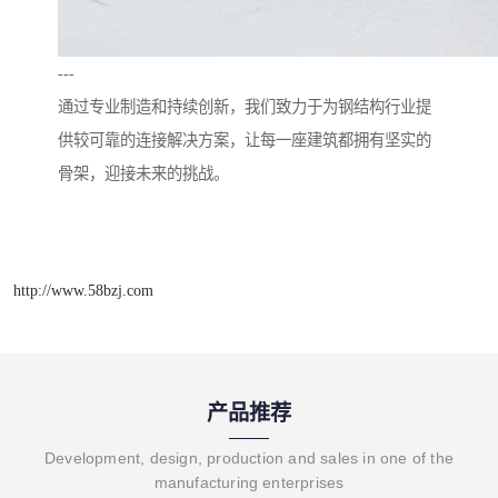
---
通过专业制造和持续创新，我们致力于为钢结构行业提
供较可靠的连接解决方案，让每一座建筑都拥有坚实的
骨架，迎接未来的挑战。
http://www.58bzj.com
产品推荐
Development, design, production and sales in one of the
manufacturing enterprises