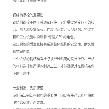
着可靠的连接解决方案。
钢结构螺栓的重要性
钢结构螺栓不同于普通紧固件，它们需要承受巨大的拉
力、剪力和反复荷载，在高层建筑、大型场馆、桥梁工
程和工业设施中扮演着“骨骼关节”的角色。
这些螺栓的质量直接关系到整体结构的安全性、耐久性
和抗震性能。
一个合格的钢结构螺栓必须经过精密的设计计算、严格
的材料选择和严谨的制造工艺，才能确保其在极端条件
下的可靠性。
专业制造，品质保证
我们深知钢结构螺栓的重要性，因此在生产过程中始终
坚持高标准、严要求。