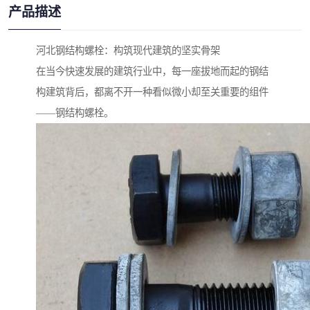
产品描述
河北钢结构螺栓：构筑现代建筑的坚实骨架
在当今快速发展的建筑行业中，每一座拔地而起的钢结
构建筑背后，都离不开一种看似微小却至关重要的组件
——钢结构螺栓。