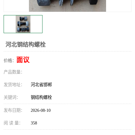
河北钢结构螺栓
面议
价格：
产品数量：
发货地址：
河北省邯郸
关键词：
钢结构螺栓
发布日期：
2026-08-10
阅 读 量：
358