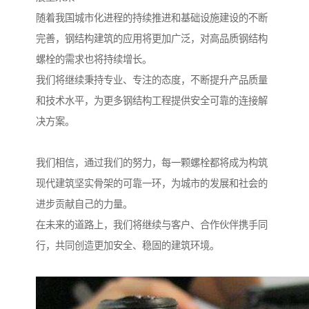
随着我国城市化进程的持续推进和基础设施建设的不断
完善，钢结构建筑的应用将更加广泛，对高品质钢结构
螺栓的需求也将持续增长。
我们将继续秉持专业、专注的态度，不断提升产品质量
和技术水平，为更多钢结构工程提供安全可靠的连接解
决方案。
我们相信，通过我们的努力，每一颗螺栓都将成为构筑
现代建筑坚实骨架的可靠一环，为城市的发展和社会的
进步贡献自己的力量。
在未来的道路上，我们将继续与客户、合作伙伴携手同
行，共同创造更加安全、稳固的建筑环境。