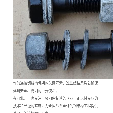
作为连接钢结构骨架的关键元素，这些螺栓承载着确保
建筑安全、稳固的重要使命。
在河北，一家专注于紧固件制造的企业，正以其专业的
技术和严谨的态度，为全国乃至全球的钢结构工程提供