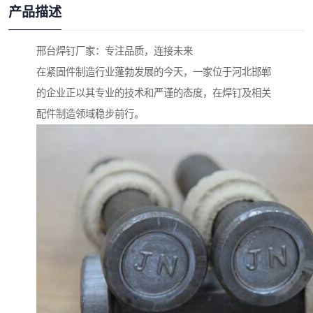
产品描述
邢台焊钉厂家：专注品质，连接未来
在紧固件制造行业蓬勃发展的今天，一家位于河北邯郸
的企业正以其专业的技术和严谨的态度，在焊钉及相关
配件制造领域稳步前行。