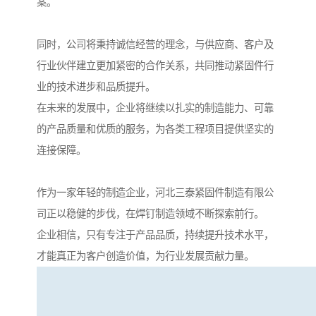
案。
同时，公司将秉持诚信经营的理念，与供应商、客户及
行业伙伴建立更加紧密的合作关系，共同推动紧固件行
业的技术进步和品质提升。
在未来的发展中，企业将继续以扎实的制造能力、可靠
的产品质量和优质的服务，为各类工程项目提供坚实的
连接保障。
作为一家年轻的制造企业，河北三泰紧固件制造有限公
司正以稳健的步伐，在焊钉制造领域不断探索前行。
企业相信，只有专注于产品品质，持续提升技术水平，
才能真正为客户创造价值，为行业发展贡献力量。