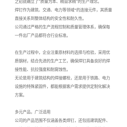
之初就确立了“质量为本、精益求精”的生产理念。
焊钉作为建筑、交通、电力等领域*的连接元件，其质量
直接关系到整体结构的安全性和耐久性。
公司通过严格的生产流程控制和质量管理体系，确保每
一件出厂产品都符合行业标准。
在生产过程中，企业注重原材料的选择与检验，采用优
质钢材，结合先进的生产工艺，确保焊钉具备良好的焊
接性能、抗拉强度和耐腐蚀性。
无论是用于建筑结构的焊接螺栓，还是用于铁路、电力
设施的特殊紧固件，都能根据客户需求提供定制化解决
方案。
多元产品，广泛适用
公司的产品范围不仅涵盖各类焊钉，还包括建筑配件、