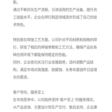
新。
通过不断优化生产流程，引进适用的生产设备，提升员
工技能水平，企业在焊钉制造领域逐步形成了自己的技
术特色。
特别是在焊接工艺方面，公司针对不同材质和规格的焊
钉，研发了相应的焊接参数和工艺方法，确保产品在各
种应用环境下都能保持稳定的性能。
同时，企业密切关注行业发展趋势，适时调整产品结
构，满足市场对高强度、耐腐蚀、长寿命紧固件日益增
长的需求。
客户导向，服务至上
在市场竞争中，公司始终坚持“客户至上”的服务理念。
从产品咨询、方案设计到生产交付、售后支持，企业建