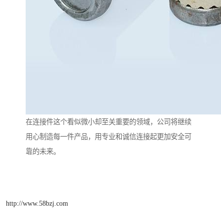
在连接件这个看似微小却至关重要的领域，公司将继续
用心制造每一件产品，用专业和诚信连接起更加安全可
靠的未来。
http://www.58bzj.com