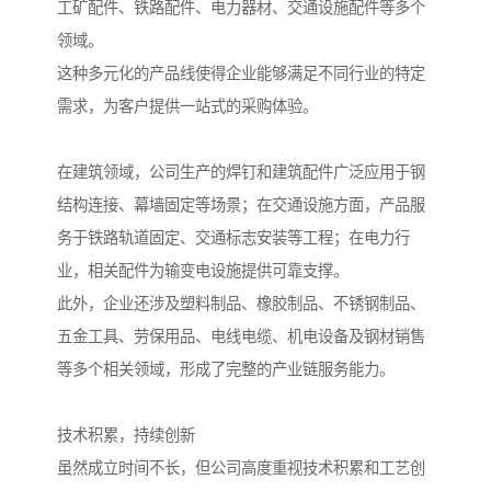
工矿配件、铁路配件、电力器材、交通设施配件等多个
领域。
这种多元化的产品线使得企业能够满足不同行业的特定
需求，为客户提供一站式的采购体验。
在建筑领域，公司生产的焊钉和建筑配件广泛应用于钢
结构连接、幕墙固定等场景；在交通设施方面，产品服
务于铁路轨道固定、交通标志安装等工程；在电力行
业，相关配件为输变电设施提供可靠支撑。
此外，企业还涉及塑料制品、橡胶制品、不锈钢制品、
五金工具、劳保用品、电线电缆、机电设备及钢材销售
等多个相关领域，形成了完整的产业链服务能力。
技术积累，持续创新
虽然成立时间不长，但公司高度重视技术积累和工艺创