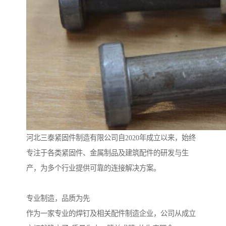
河北三泰紧固件制造有限公司自2020年成立以来，始终
专注于各类紧固件、金属制品及建筑配件的研发与生
产，为多个行业提供可靠的连接解决方案。
专业制造，品质为先
作为一家专业的焊钉及相关配件制造企业，公司从成立