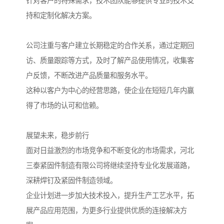
针对客户的特殊需求，技术团队能够提供专业的技术支
持和定制化解决方案。
公司注重与客户建立长期稳定的合作关系，通过定期回
访、质量跟踪等方式，及时了解产品使用情况，收集客
户反馈，不断改进产品质量和服务水平。
这种以客户为中心的经营思路，使企业在短短几年内赢
得了市场的认可和信赖。
展望未来，稳步前行
面对日益激烈的市场竞争和不断变化的市场需求，河北
三泰紧固件制造有限公司将继续坚持专业化发展道路，
深耕焊钉及紧固件制造领域。
企业计划进一步加大技术投入，提升生产工艺水平，拓
展产品应用范围，为更多行业提供优质的连接解决方