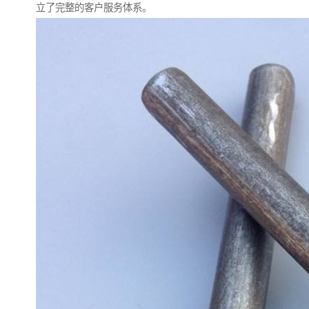
立了完整的客户服务体系。