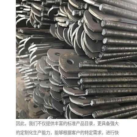
因此，我们不仅提供丰富的标准产品目录，更具备强大
的定制化生产能力，能够根据客户的特定需求，进行快