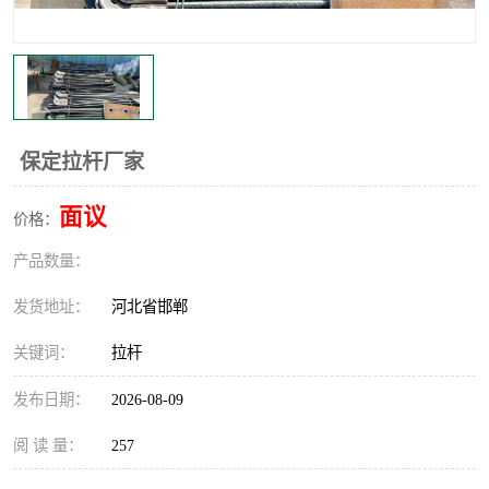
保定拉杆厂家
面议
价格：
产品数量：
发货地址：
河北省邯郸
关键词：
拉杆
发布日期：
2026-08-09
阅 读 量：
257