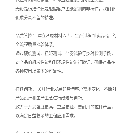
保拉杆的螺纹精度、杆体直线度及头部成型质量。
无论是标准件还是根据客户图纸定制的非标件，我们都
追求分毫不差的精准。
品质管控： 建立从原材料入库、生产过程到成品出厂的
全流程质量检验体系。
通过硬度测试、扭矩测试、盐雾试验等多种检测手段，
对产品的机械性能和耐环境性能进行验证，确保产品在
各种应用场景下的可靠性。
持续创新： 关注行业发展趋势与客户需求变化，不断对
产品设计和生产工艺进行改进与创新。
致力于开发强度更高、重量更轻、更耐用的拉杆产品，
以满足日益复杂的工程应用需求。