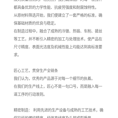
都具备优异的力学性能、抗疲劳强度和耐腐蚀特性。
从原材料筛选开始，我们便建立了一套严格的标准，确
保基础材质的优良与稳定。
在制造过程中，融合了成熟的冷镦、热锻、车削、搓丝
等工艺，并不断引入精密的加工与处理技术，使产品在
尺寸精度、表面光洁度及机械性能上均能达到高标准要
求。
匠心工艺，贯穿生产全链条
我们认为，优秀的产品源于对每一个细节的执着。
在我们的生产线上，匠心不是一句口号，而是融入每一
道工序的行动准则。
精密制造： 利用先进的生产设备与成熟的工艺技术，确