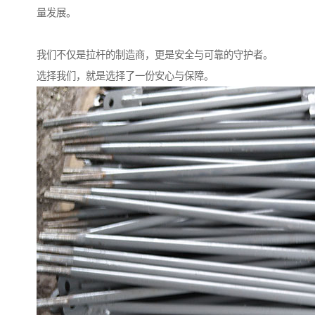
量发展。
我们不仅是拉杆的制造商，更是安全与可靠的守护者。
选择我们，就是选择了一份安心与保障。