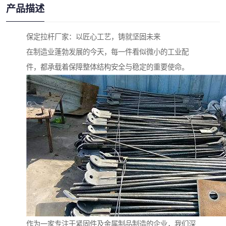
产品描述
保定拉杆厂家：以匠心工艺，铸就坚固未来
在制造业蓬勃发展的今天，每一件看似微小的工业配
件，都承载着保障整体结构安全与稳定的重要使命。
作为一家专注于紧固件及金属制品制造的企业，我们深