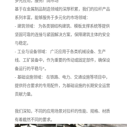
多元应用，服务广阔市场
基于在金属制品制造领域的深厚积累，我们的拉杆产品
系列丰富，能够服务于多元化的市场领域：
- 建筑领域： 为各类钢结构建筑、模板支撑系统等提供
坚固可靠的连接与紧固解决方案，保障建筑主体的安全
与稳定。
- 工业与设备领域： 广泛应用于各类机械设备、生产
线、工矿装备中，作为重要的传动或固定部件，确保设
备运行的平稳与*。
- 基础设施领域： 在铁路、电力、交通设施等项目中，
提供符合要求的专用配件，为基础设施的长期安全运营
贡献力量。
我们深知，不同的应用场景对拉杆的性能、规格、材质
有着截然不同的要求。