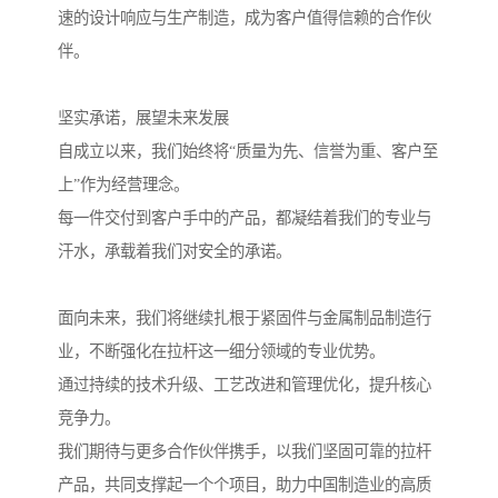
速的设计响应与生产制造，成为客户值得信赖的合作伙
伴。
坚实承诺，展望未来发展
自成立以来，我们始终将“质量为先、信誉为重、客户至
上”作为经营理念。
每一件交付到客户手中的产品，都凝结着我们的专业与
汗水，承载着我们对安全的承诺。
面向未来，我们将继续扎根于紧固件与金属制品制造行
业，不断强化在拉杆这一细分领域的专业优势。
通过持续的技术升级、工艺改进和管理优化，提升核心
竞争力。
我们期待与更多合作伙伴携手，以我们坚固可靠的拉杆
产品，共同支撑起一个个项目，助力中国制造业的高质